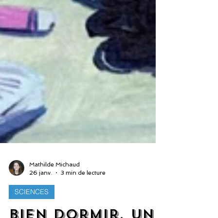
Mathilde Michaud