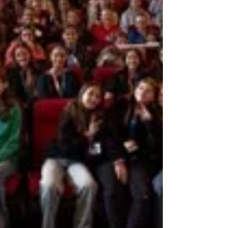
la théo