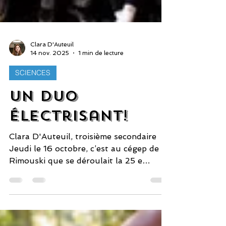
Clara D'Auteuil
14 nov. 2025
1 min de lecture
SCIENCES
Un duo
électrisant!