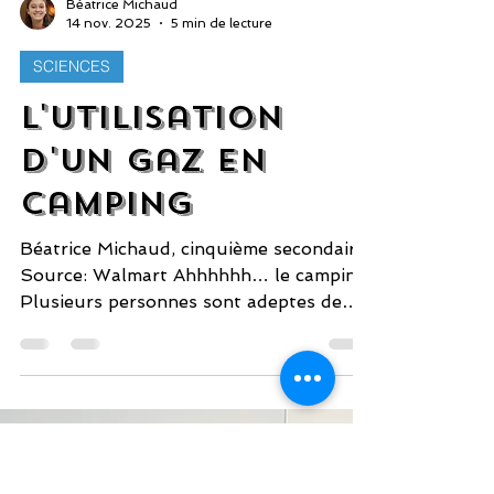
Béatrice Michaud
14 nov. 2025
5 min de lecture
SCIENCES
L'utilisation
d'un gaz en
camping