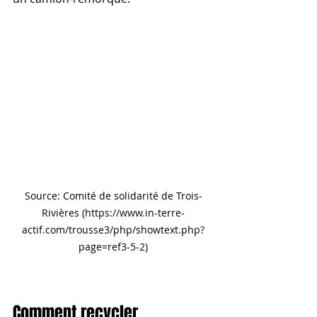
Source: Comité de solidarité de Trois-
Rivières (https://www.in-terre-
actif.com/trousse3/php/showtext.php?
page=ref3-5-2)
Comment recycler 