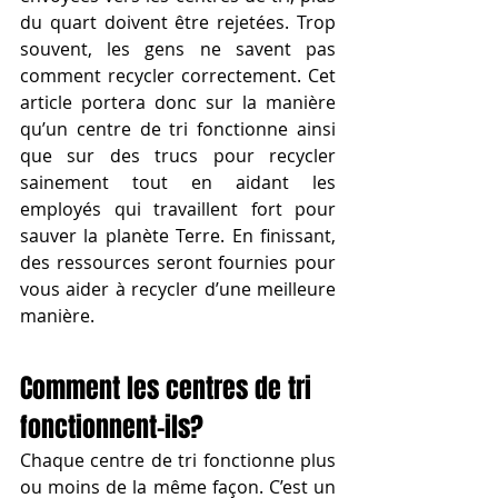
du quart doivent être rejetées. Trop 
souvent, les gens ne savent pas 
comment recycler correctement. Cet 
article portera donc sur la manière 
qu’un centre de tri fonctionne ainsi 
que sur des trucs pour recycler 
sainement tout en aidant les 
employés qui travaillent fort pour 
sauver la planète Terre. En finissant, 
des ressources seront fournies pour 
vous aider à recycler d’une meilleure 
manière.
Comment les centres de tri 
fonctionnent-ils?
Chaque centre de tri fonctionne plus 
ou moins de la même façon. C’est un 