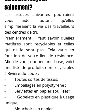
sainement?
Les astuces suivantes pourraient 
vous aider autant qu’elles 
simplifieraient la vie des travailleurs 
des centres de tri.
Premièrement, il faut savoir quelles 
matières sont recyclables et celles 
qui ne le sont pas. Cela varie en 
fonction de votre lieu de résidence. 
Afin de vous donner une base, voici 
une liste de produits non recyclables 
à Rivière-du-Loup :
-         Toutes sortes de tissus;
-         Emballages en polystyrène ;
-         Serviettes en papier souillées;
-         Gobelets en plastique à usage 
unique;
-         Mouchoirs en papier.