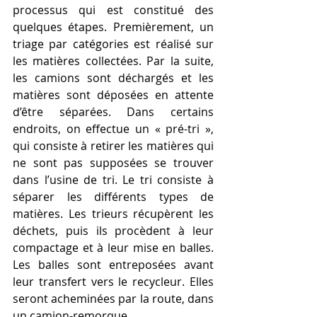
processus qui est constitué des 
quelques étapes. 
Premièrement, un 
triage par catégories est réalisé sur 
les matières collectées. Par la suite, 
les camions sont déchargés et les 
matières sont déposées en attente 
d’être séparées. Dans certains 
endroits, on effectue un « pré-tri », 
qui consiste à retirer les matières qui 
ne sont pas supposées se trouver 
dans l’usine de tri. Le tri consiste à 
séparer les différents types de 
matières. Les trieurs récupèrent les 
déchets, puis ils procèdent à leur 
compactage et à leur mise en balles. 
Les balles sont entreposées avant 
leur transfert vers le recycleur. Elles 
seront acheminées par la route, dans 
un camion-remorque.