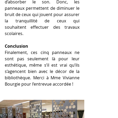
d’absorber le son. Donc, les 
panneaux permettent de diminuer le 
bruit de ceux qui jouent pour assurer 
la tranquillité de ceux qui 
souhaitent effectuer des travaux 
scolaires. 
Conclusion
Finalement, ces cinq panneaux ne 
sont pas seulement là pour leur 
esthétique, même s’il est vrai qu’ils 
s’agencent bien avec le décor de la 
bibliothèque. Merci à Mme Vivianne 
Bourgie pour l’entrevue accordée !  