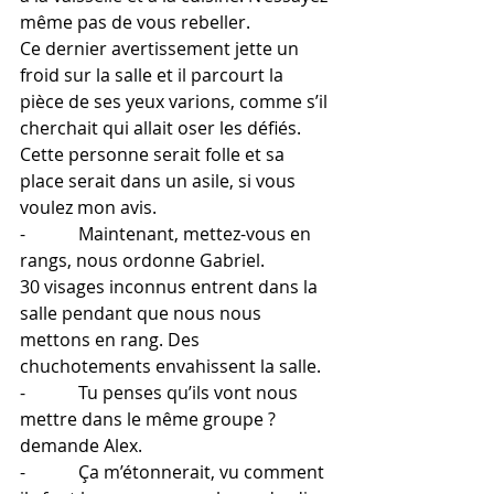
même pas de vous rebeller.
Ce dernier avertissement jette un 
froid sur la salle et il parcourt la 
pièce de ses yeux varions, comme s’il 
cherchait qui allait oser les défiés. 
Cette personne serait folle et sa 
place serait dans un asile, si vous 
voulez mon avis.
-            Maintenant, mettez-vous en 
rangs, nous ordonne Gabriel.
30 visages inconnus entrent dans la 
salle pendant que nous nous 
mettons en rang. Des 
chuchotements envahissent la salle.
-            Tu penses qu’ils vont nous 
mettre dans le même groupe ? 
demande Alex.
-            Ça m’étonnerait, vu comment 