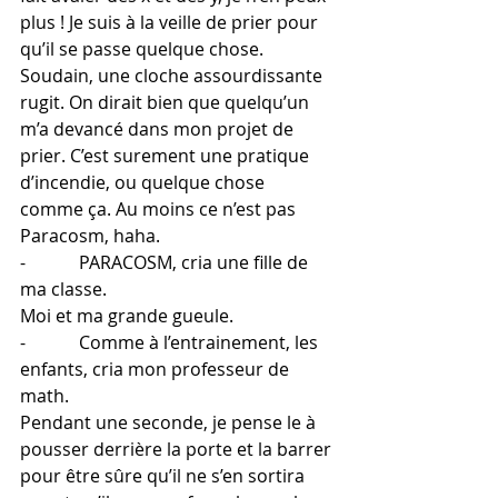
plus ! Je suis à la veille de prier pour 
qu’il se passe quelque chose.
Soudain, une cloche assourdissante 
rugit. On dirait bien que quelqu’un 
m’a devancé dans mon projet de 
prier. C’est surement une pratique 
d’incendie, ou quelque chose 
comme ça. Au moins ce n’est pas 
Paracosm, haha.
-            PARACOSM, cria une fille de 
ma classe.
Moi et ma grande gueule.
-            Comme à l’entrainement, les 
enfants, cria mon professeur de 
math.  
Pendant une seconde, je pense le à 
pousser derrière la porte et la barrer 
pour être sûre qu’il ne s’en sortira 