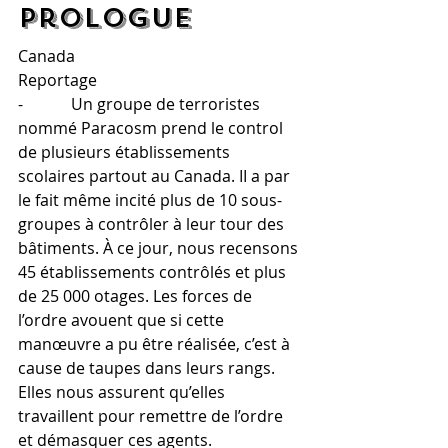
Prologue
Canada
Reportage
-            Un groupe de terroristes 
nommé Paracosm prend le control 
de plusieurs établissements 
scolaires partout au Canada. II a par 
le fait même incité plus de 10 sous-
groupes à contrôler à leur tour des 
bâtiments. À ce jour, nous recensons 
45 établissements contrôlés et plus 
de 25 000 otages. Les forces de 
l’ordre avouent que si cette 
manœuvre a pu être réalisée, c’est à 
cause de taupes dans leurs rangs. 
Elles nous assurent qu’elles 
travaillent pour remettre de l’ordre 
et démasquer ces agents. 