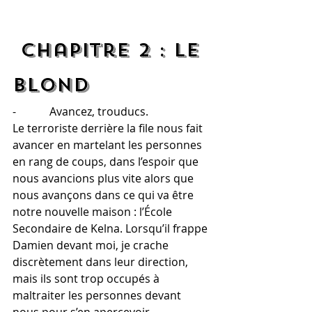
 Chapitre 2 : Le 
blond
-            Avancez, trouducs.
Le terroriste derrière la file nous fait 
avancer en martelant les personnes 
en rang de coups, dans l’espoir que 
nous avancions plus vite alors que 
nous avançons dans ce qui va être 
notre nouvelle maison : l’École 
Secondaire de Kelna. Lorsqu’il frappe 
Damien devant moi, je crache 
discrètement dans leur direction, 
mais ils sont trop occupés à 
maltraiter les personnes devant 