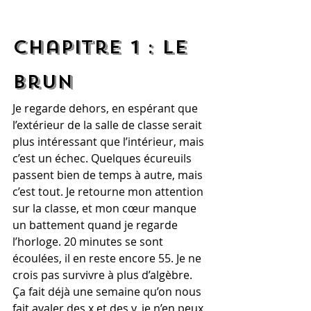
Chapitre 1 : Le 
brun
Je regarde dehors, en espérant que 
l’extérieur de la salle de classe serait 
plus intéressant que l’intérieur, mais 
c’est un échec. Quelques écureuils 
passent bien de temps à autre, mais 
c’est tout. Je retourne mon attention 
sur la classe, et mon cœur manque 
un battement quand je regarde 
l’horloge. 20 minutes se sont 
écoulées, il en reste encore 55. Je ne 
crois pas survivre à plus d’algèbre. 
Ça fait déjà une semaine qu’on nous 
fait avaler des x et des y, je n’en peux 