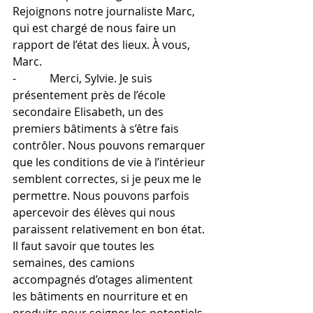
Rejoignons notre journaliste Marc, 
qui est chargé de nous faire un 
rapport de l’état des lieux. À vous, 
Marc.
-            Merci, Sylvie. Je suis 
présentement près de l’école 
secondaire Elisabeth, un des 
premiers bâtiments à s’être fais 
contrôler. Nous pouvons remarquer 
que les conditions de vie à l’intérieur 
semblent correctes, si je peux me le 
permettre. Nous pouvons parfois 
apercevoir des élèves qui nous 
paraissent relativement en bon état. 
Il faut savoir que toutes les 
semaines, des camions 
accompagnés d’otages alimentent 
les bâtiments en nourriture et en 