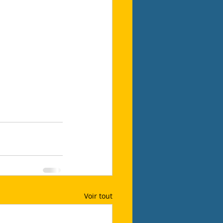
Voir tout