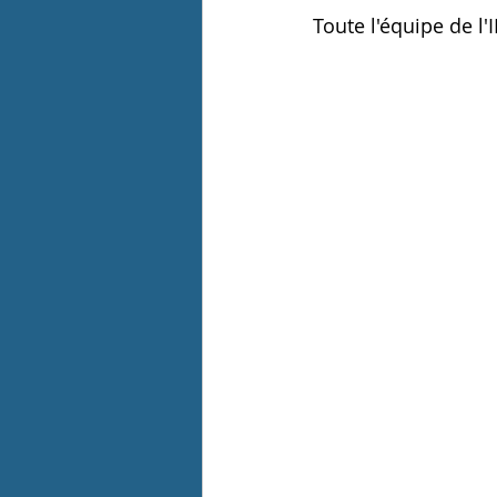
Toute l'équipe de l