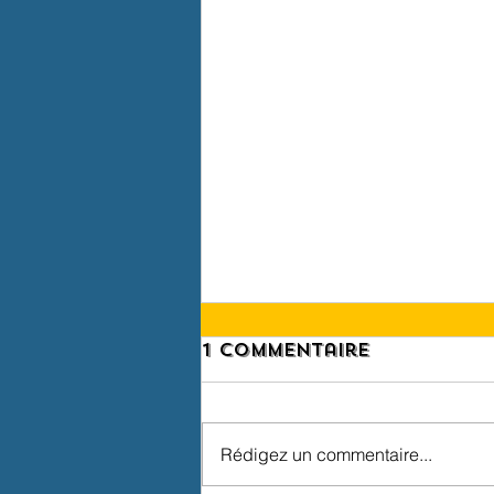
1 commentaire
Rédigez un commentaire...