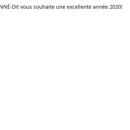
'INNÉ-Dit vous souhaite une excellente année 2020!