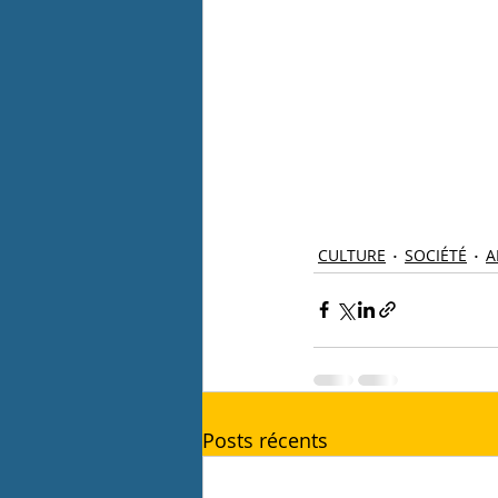
CULTURE
SOCIÉTÉ
A
Posts récents