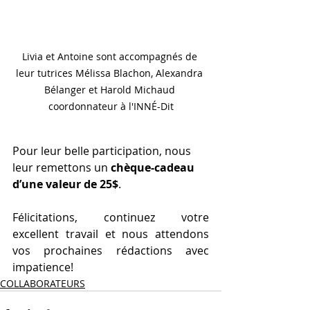
Livia et Antoine sont accompagnés de 
leur tutrices Mélissa Blachon, Alexandra 
Bélanger et Harold Michaud 
coordonnateur à l'INNÉ-Dit
Pour leur belle participation, nous 
leur remettons un 
chèque-cadeau 
d’une valeur de 25$
.
Félicitations, continuez votre 
excellent travail et nous attendons 
vos prochaines rédactions avec 
impatience!
COLLABORATEURS