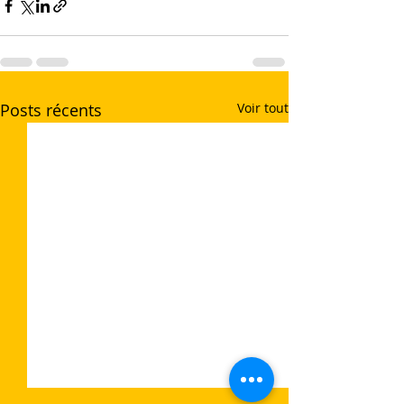
Posts récents
Voir tout