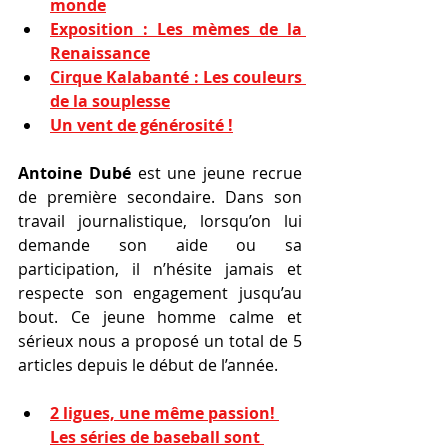
monde
Exposition : Les mèmes de la 
Renaissance
Cirque Kalabanté : Les couleurs 
de la souplesse
Un vent de générosité !
Antoine Dubé
 est une jeune recrue 
de première secondaire. Dans son 
travail journalistique, lorsqu’on lui 
demande son aide ou sa 
participation, il n’hésite jamais et 
respecte son engagement jusqu’au 
bout. Ce jeune homme calme et 
sérieux nous a proposé un total de 5 
articles depuis le début de l’année.
2 ligues, une même passion! 
Les séries de baseball sont 