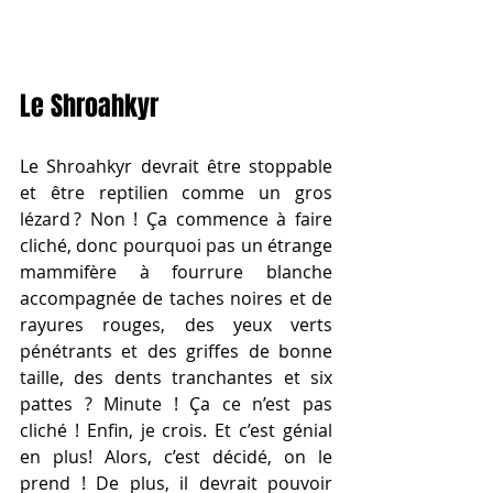
Le Shroahkyr  
Le Shroahkyr devrait être stoppable 
et être reptilien comme un gros 
lézard ? Non ! Ça commence à faire 
cliché, donc pourquoi pas un étrange 
mammifère à fourrure blanche 
accompagnée de taches noires et de 
rayures rouges, des yeux verts 
pénétrants et des griffes de bonne 
taille, des dents tranchantes et six 
pattes ? Minute ! Ça ce n’est pas 
cliché ! Enfin, je crois. Et c’est génial 
en plus! Alors, c’est décidé, on le 
prend ! De plus, il devrait pouvoir 