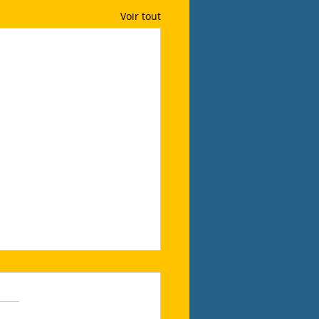
Voir tout