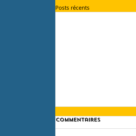
Posts récents
Commentaires