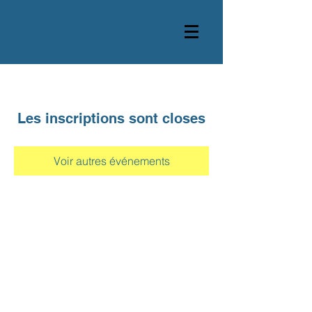
Les inscriptions sont closes
Voir autres événements