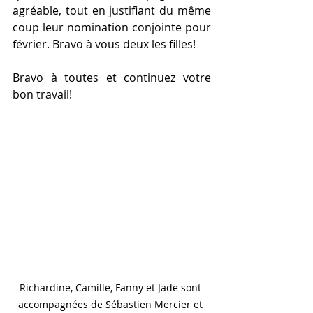
agréable, tout en justifiant du même 
coup leur nomination conjointe pour 
février. Bravo à vous deux les filles!
Bravo à toutes et continuez votre 
bon travail!
Richardine, Camille, Fanny et Jade sont 
accompagnées de Sébastien Mercier et 