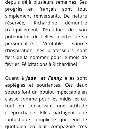
depuis déjà plusieurs semaines. Ses 
progrès en français sont tout 
simplement renversants. De nature 
réservée, Richardine démontre 
tranquillement l’étendue de son 
potentiel et de belles facettes de sa 
personnalité. Véritable source 
d’inspiration, ses professeurs sont 
fiers de la nommer pour le mois de 
février! Félicitations à Richardine!
Quant à 
Jade  et Fanny, 
elles
sont 
espiègles et souriantes. Ces deux 
soeurs font un boulot impeccable en 
classe comme pour les midis, et ce, 
tout en conservant une attitude 
irréprochable. Elles partagent une 
fantastique complicité qui rend le 
quotidien en leur compagnie très 