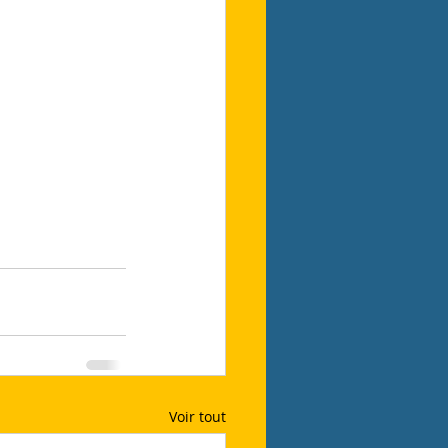
Voir tout