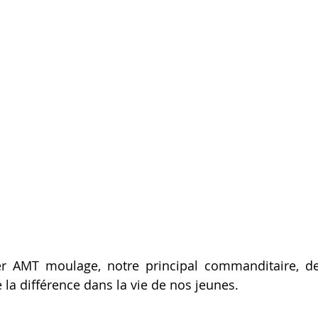
er AMT moulage, notre principal commanditaire, de 
 la différence dans la vie de nos jeunes.