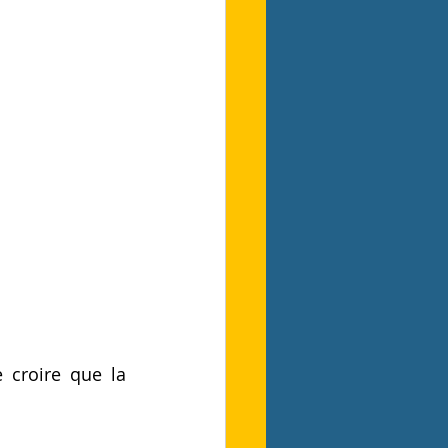
croire que la 