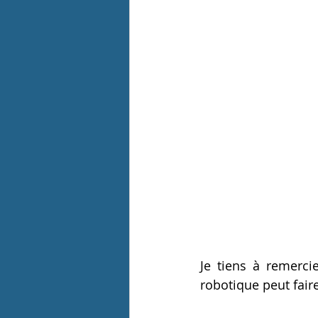
Je tiens à remerci
robotique peut faire