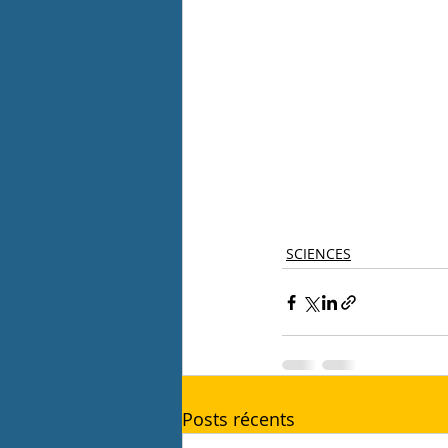
SCIENCES
Posts récents