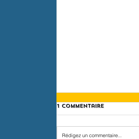
1 commentaire
Rédigez un commentaire...