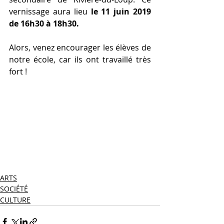
vernissage aura lieu 
le 11 juin 2019 
de 16h30 à 18h30.
Alors, venez encourager les élèves de 
notre école, car ils ont travaillé très 
fort !  
ARTS
SOCIÉTÉ
CULTURE