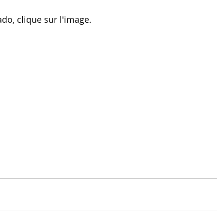
do, clique sur l'image.