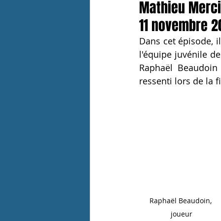
Mathieu Merci
11 novembre 2
Dans cet épisode, il
l'équipe juvénile de
Raphaël Beaudoin (
ressenti lors de la 
Raphaël Beaudoin, 
joueur