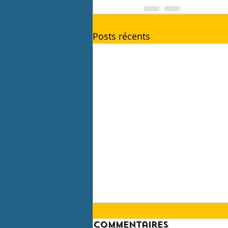
Posts récents
Commentaires