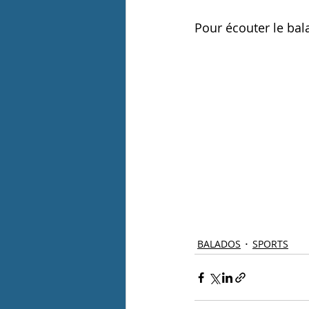
Pour écouter le bala
BALADOS
SPORTS