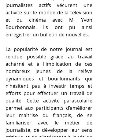
journalistes actifs vécurent une 
activité sur le monde de la télévision 
et du cinéma avec M. Yvon 
Bourbonnais. Ils ont pu ainsi 
enregistrer un bulletin de nouvelles.
La popularité de notre journal est 
rendue possible grâce au travail 
acharné et à l'implication de ces 
nombreux jeunes de la relève 
dynamiques et bouillonnants qui 
n’hésitent pas à investir temps et 
efforts pour effectuer un travail de 
qualité. Cette activité parascolaire 
permet aux participants d’améliorer 
leur maîtrise du français, de se 
familiariser avec le métier de 
journaliste, de développer leur sens 