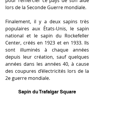
pour remercier ce pays de son aide 
lors de la Seconde Guerre mondiale.
Finalement, il y a deux sapins très 
populaires aux États-Unis, le sapin 
national et le sapin du Rockefeller 
Center, créés en 1923 et en 1933. Ils 
sont illuminés à chaque années 
depuis leur création, sauf quelques 
années dans les années 40, à cause 
des coupures d’électricités lors de la 
2e guerre mondiale.
Sapin du Trafalgar Square