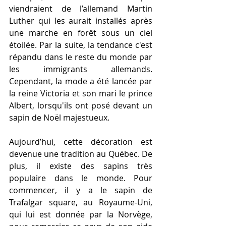
viendraient de l’allemand Martin 
Luther qui les aurait installés après 
une marche en forêt sous un ciel 
étoilée. Par la suite, la tendance c'est 
répandu dans le reste du monde par 
les immigrants allemands. 
Cependant, la mode a été lancée par 
la reine Victoria et son mari le prince 
Albert, lorsqu'ils ont posé devant un 
sapin de Noël majestueux.
Aujourd’hui, cette décoration est 
devenue une tradition au Québec. De 
plus, il existe des sapins très 
populaire dans le monde. Pour 
commencer, il y a le sapin de 
Trafalgar square, au Royaume-Uni, 
qui lui est donnée par la Norvège, 