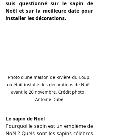
suis questionné sur le sapin de 
Noël et sur la meilleure date pour 
installer les décorations.
Photo d’une maison de Rivière-du-Loup 
où était installé des décorations de Noël 
avant le 20 novembre. Crédit photo : 
Antoine Dubé
Le sapin de Noël
Pourquoi le sapin est un emblème de 
Noël ? Quels sont les sapins célèbres 