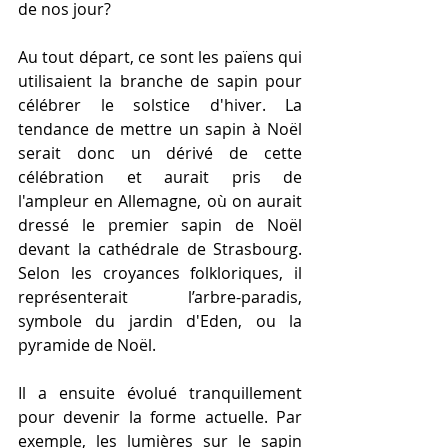
de nos jour?
Au tout départ, ce sont les païens qui 
utilisaient la branche de sapin pour 
célébrer le solstice d'hiver. La 
tendance de mettre un sapin à Noël 
serait donc un dérivé de cette 
célébration et aurait pris de 
l'ampleur en Allemagne, où on aurait 
dressé le premier sapin de Noël 
devant la cathédrale de Strasbourg. 
Selon les croyances folkloriques, il 
représenterait l’arbre-paradis, 
symbole du jardin d'Eden, ou la 
pyramide de Noël.
Il a ensuite évolué tranquillement 
pour devenir la forme actuelle. Par 
exemple, les lumières sur le sapin 