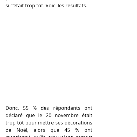
si c’était trop tôt. Voici les résultats.
Donc, 55 % des répondants ont 
déclaré que le 20 novembre était 
trop tôt pour mettre ses décorations 
de Noël, alors que 45 % ont 