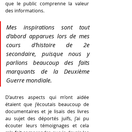
que le public comprenne la valeur 
des informations.
Mes inspirations sont tout 
d’abord apparues lors de mes 
cours d’histoire de 2e 
secondaire, puisque nous y 
parlions beaucoup des faits 
marquants de la Deuxième 
Guerre mondiale.
D’autres aspects qui m’ont aidée 
étaient que j’écoutais beaucoup de 
documentaires et je lisais des livres 
au sujet des déportés juifs, j’ai pu 
écouter leurs témoignages et cela 