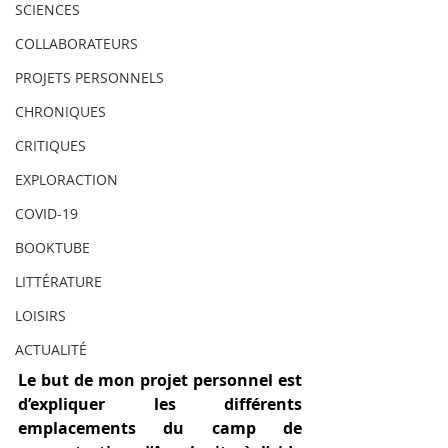
SCIENCES
COLLABORATEURS
PROJETS PERSONNELS
CHRONIQUES
CRITIQUES
EXPLORACTION
COVID-19
BOOKTUBE
LITTÉRATURE
LOISIRS
ACTUALITÉ
Le but de mon projet personnel est 
d’expliquer les différents 
emplacements du camp de 