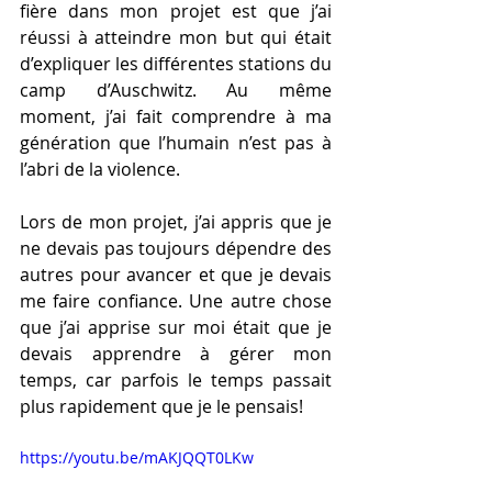
fière dans mon projet est que j’ai 
réussi à atteindre mon but qui était 
d’expliquer les différentes stations du 
camp d’Auschwitz. Au même 
moment, j’ai fait comprendre à ma 
génération que l’humain n’est pas à 
l’abri de la violence.
Lors de mon projet, j’ai appris que je 
ne devais pas toujours dépendre des 
autres pour avancer et que je devais 
me faire confiance. Une autre chose 
que j’ai apprise sur moi était que je 
devais apprendre à gérer mon 
temps, car parfois le temps passait 
plus rapidement que je le pensais!
https://youtu.be/mAKJQQT0LKw