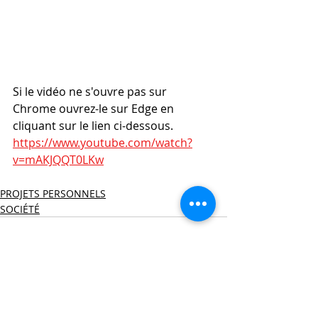
Si le vidéo ne s'ouvre pas sur 
Chrome ouvrez-le sur Edge en 
cliquant sur le lien ci-dessous.
https://www.youtube.com/watch?
v=mAKJQQT0LKw
PROJETS PERSONNELS
SOCIÉTÉ