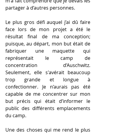
m'a fait comprendre que je devais les 
partager à d’autres personnes.
Le plus gros défi auquel j’ai dû faire 
face lors de mon projet a été le 
résultat final de ma conception; 
puisque, au départ, mon but était de 
fabriquer une maquette qui 
représentait le camp de 
concentration d’Auschwitz. 
Seulement, elle s'avérait beaucoup 
trop grande et longue à 
confectionner. Je n’aurais pas été 
capable de me concentrer sur mon 
but précis qui était d’informer le 
public des différents emplacements 
du camp.
Une des choses qui me rend le plus 